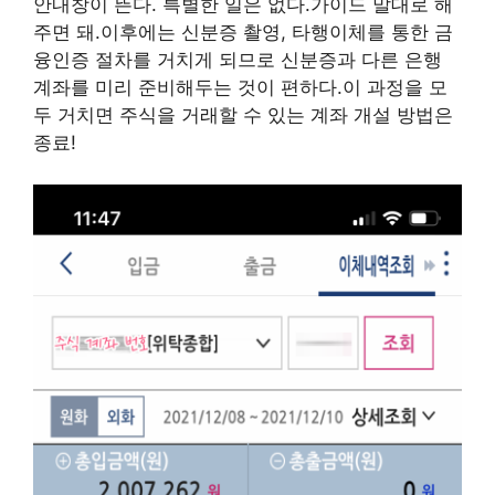
안내창이 뜬다. 특별한 일은 없다.가이드 말대로 해
주면 돼.이후에는 신분증 촬영, 타행이체를 통한 금
융인증 절차를 거치게 되므로 신분증과 다른 은행
계좌를 미리 준비해두는 것이 편하다.이 과정을 모
두 거치면 주식을 거래할 수 있는 계좌 개설 방법은
종료!