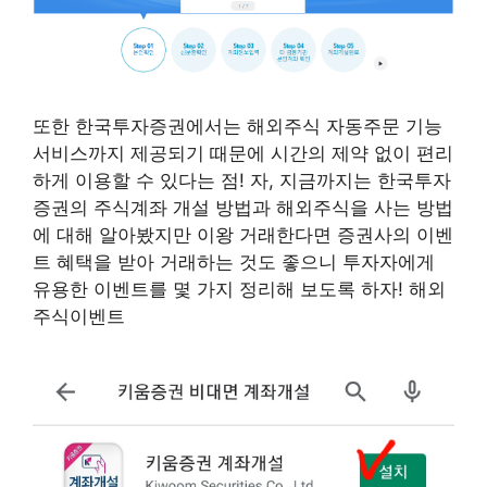
또한 한국투자증권에서는 해외주식 자동주문 기능
서비스까지 제공되기 때문에 시간의 제약 없이 편리
하게 이용할 수 있다는 점! 자, 지금까지는 한국투자
증권의 주식계좌 개설 방법과 해외주식을 사는 방법
에 대해 알아봤지만 이왕 거래한다면 증권사의 이벤
트 혜택을 받아 거래하는 것도 좋으니 투자자에게
유용한 이벤트를 몇 가지 정리해 보도록 하자! 해외
주식이벤트