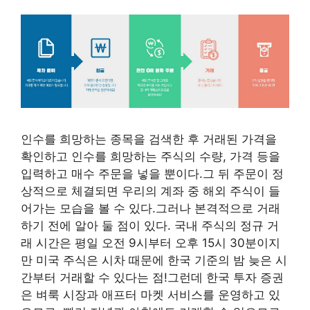
인수를 희망하는 종목을 검색한 후 거래된 가격을
확인하고 인수를 희망하는 주식의 수량, 가격 등을
입력하고 매수 주문을 넣을 뿐이다.그 뒤 주문이 정
상적으로 체결되면 우리의 계좌 중 해외 주식이 들
어가는 모습을 볼 수 있다.그러나 본격적으로 거래
하기 전에 알아 둘 점이 있다. 국내 주식의 정규 거
래 시간은 평일 오전 9시부터 오후 15시 30분이지
만 미국 주식은 시차 때문에 한국 기준의 밤 늦은 시
간부터 거래할 수 있다는 점!그런데 한국 투자 증권
은 벼룩 시장과 애프터 마켓 서비스를 운영하고 있