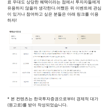
료 우대도 상당한 혜택이라는 점에서 투자자들에게
유용하지 않을까 생각한다.어쨌든 위 이벤트에 관심
이 있거나 참여하고 싶은 분들은 아래 링크를 이용
하자!
* 본 컨텐츠는 한국투자증권으로부터 경제적 대가
(원고료)를 받아 작성되었습니다.