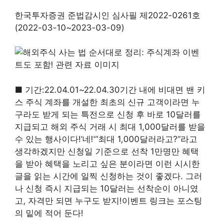
한국투자증권 준법감시인 심사필 제2022-0261호
(2022-03-10~2023-03-09)
■ 기간:22.04.01~22.04.30기간 내에 비대면 밴 키
스 주식 계좌를 개설한 최초의 신규 고객이라면 누
구라도 받게 되는 특전으로 신청 후 바로 10달러를
지급되고 해외 주식 거래 시 최대 1,000달러를 받을
수 있는 행사이다!’네!'”최대 1,000달러라고?”라고
생각하겠지만 신청일 기준으로 선착 1만명만 혜택
을 받아 혜택을 노리고 싶은 분이라면 이런 시시한
글을 읽는 시간에 일찍 신청하는 것이 좋겠다. 그러
나 신청 즉시 지급되는 10달러는 선착순이 아니였
고, 자격만 되면 누구도 받지!이벤트 링크는 포스팅
의 밑에 적어 둔다!