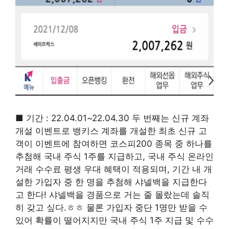
■ 기간 : 22.04.01~22.04.30 두 번째는 신규 계좌
개설 이벤트로 뱅키스 계좌를 개설한 최초 신규 고
객이 이벤트에 참여하면 코스피200 종목 중 하나를
추첨해 국내 주식 1주를 지급하고, 국내 주식 온라인
거래 수수료 평생 우대 혜택이 적용되며, 기간 내 개
설한 가입자 중 한 명을 추첨해 샤넬백을 지급한다
고 한다! 샤넬백을 경품으로 거는 줄 몰랐는데 솔직
히 갖고 싶다.ㅎㅎ 물론 가입자 중단 1명만 받을 수
있어 확률이 떨어지지만 국내 주식 1주 지급 및 수수