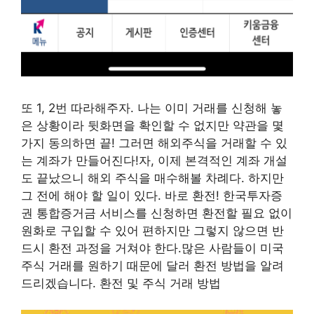
또 1, 2번 따라해주자. 나는 이미 거래를 신청해 놓
은 상황이라 뒷화면을 확인할 수 없지만 약관을 몇
가지 동의하면 끝! 그러면 해외주식을 거래할 수 있
는 계좌가 만들어진다!자, 이제 본격적인 계좌 개설
도 끝났으니 해외 주식을 매수해볼 차례다. 하지만
그 전에 해야 할 일이 있다. 바로 환전! 한국투자증
권 통합증거금 서비스를 신청하면 환전할 필요 없이
원화로 구입할 수 있어 편하지만 그렇지 않으면 반
드시 환전 과정을 거쳐야 한다.많은 사람들이 미국
주식 거래를 원하기 때문에 달러 환전 방법을 알려
드리겠습니다. 환전 및 주식 거래 방법