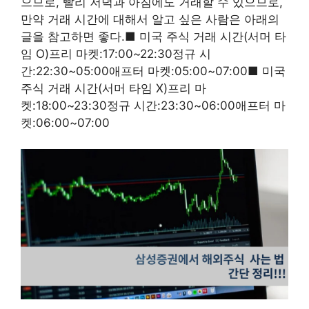
으므로, 빨리 저녁과 아침에도 거래할 수 있으므로,
만약 거래 시간에 대해서 알고 싶은 사람은 아래의
글을 참고하면 좋다.■ 미국 주식 거래 시간(서머 타
임 O)프리 마켓:17:00~22:30정규 시
간:22:30~05:00애프터 마켓:05:00~07:00■ 미국
주식 거래 시간(서머 타임 X)프리 마
켓:18:00~23:30정규 시간:23:30~06:00애프터 마
켓:06:00~07:00