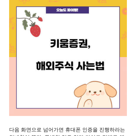
다음 화면으로 넘어가면 휴대폰 인증을 진행하라는