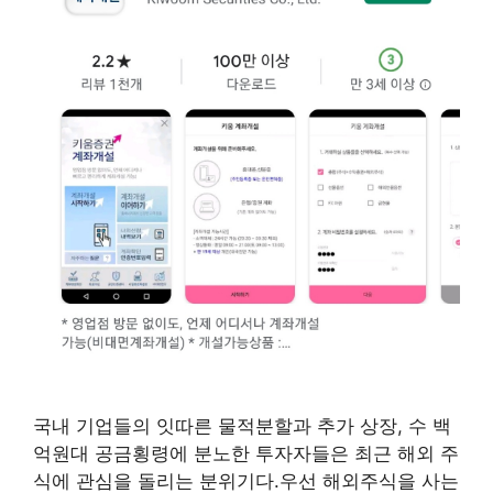
국내 기업들의 잇따른 물적분할과 추가 상장, 수 백
억원대 공금횡령에 분노한 투자자들은 최근 해외 주
식에 관심을 돌리는 분위기다.우선 해외주식을 사는