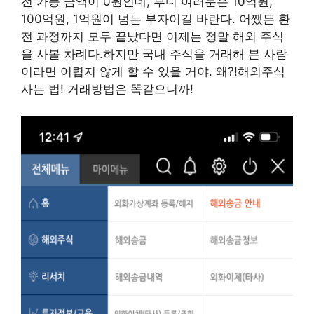
전 가능 금액이 0원인데, 부디 여러분은 10억원,
100억원, 1억원이 넘는 부자이길 바란다. 어쨌든 환
전 과정까지 모두 끝났다면 이제는 정말 해외 주식
을 사볼 차례다.하지만 국내 주식을 거래해 본 사람
이라면 어렵지 않게 할 수 있을 거야. 왜?!해외주식
사는 법! 거래방법은 똑같으니까!