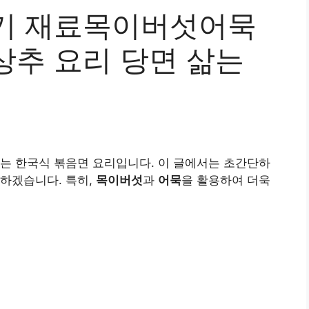
기 재료목이버섯어묵
상추 요리 당면 삶는
는 한국식 볶음면 요리입니다. 이 글에서는 초간단하
하겠습니다. 특히,
목이버섯
과
어묵
을 활용하여 더욱