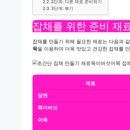
2단계: 다른 재료 준비하기
3단계: 볶기
잡채를 위한 준비 재
잡채를 만들기 위해 필요한 재료는 다음과 
묵
을 이용하여 더욱 맛있고 건강한 잡채를 만
재료
당면
목이버섯
어묵