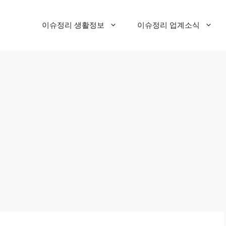
이슈정리 생활정보
이슈정리 업계소식