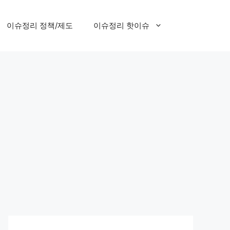
이슈정리 정책/제도
이슈정리 핫이슈