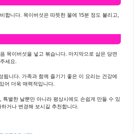
기
준비합니다. 목이버섯은 따뜻한 물에 15분 정도 불리고,
음 목이버섯을 넣고 볶습니다. 마지막으로 삶은 당면
주세요.
됩니다. 가족과 함께 즐기기 좋은 이 요리는 건강에
 있어 더욱 매력적입니다.
, 특별한 날뿐만 아니라 평상시에도 손쉽게 만들 수 있
가하거나 변경해 보시길 추천합니다.