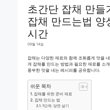
초간단 잡채 만들
잡채 만드는법 양
시간
09월 14일
잡채는 다양한 재료와 함께 조화롭게 맛을 내
게 잡채를 만드는 방법과 필요한 재료를 소개
풍부한 맛을 내는 레시피를 공유합니다.
쉬운 목차
잡채를 위한 준비 재료
잡채 만드는 법
1단계: 당면 삶기