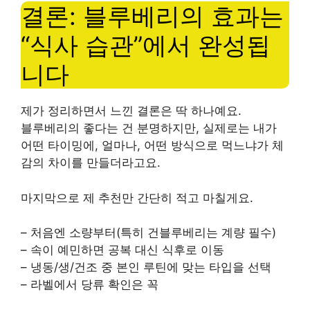
결론: 블루베리의 효과는
“식사 습관”에서 완성됩
니다
제가 정리하면서 느낀 결론은 딱 하나예요.
블루베리의 좋다는 건 분명하지만, 실제로는 내가
어떤 타이밍에, 얼마나, 어떤 방식으로 먹느냐가 체
감의 차이를 만들더라고요.
마지막으로 제 추천만 간단히 적고 마칠게요.
– 처음엔 소량부터(특히 건블루베리는 계량 필수)
– 속이 예민하면 공복 대신 식후로 이동
– 냉동/생/건조 중 본인 루틴에 맞는 타입을 선택
– 라벨에서 당류 확인은 꼭