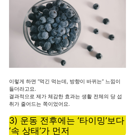
이렇게 하면 “먹긴 먹는데, 방향이 바뀌는” 느낌이
들더라고요.
결과적으로 제가 체감한 효과는 생활 전체의 당 섭
취가 줄어드는 쪽이었어요.
3) 운동 전후에는 ‘타이밍’보다
‘속 상태’가 먼저