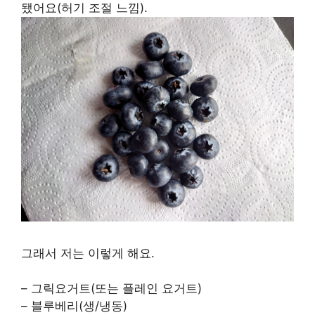
됐어요(허기 조절 느낌).
그래서 저는 이렇게 해요.
– 그릭요거트(또는 플레인 요거트)
– 블루베리(생/냉동)