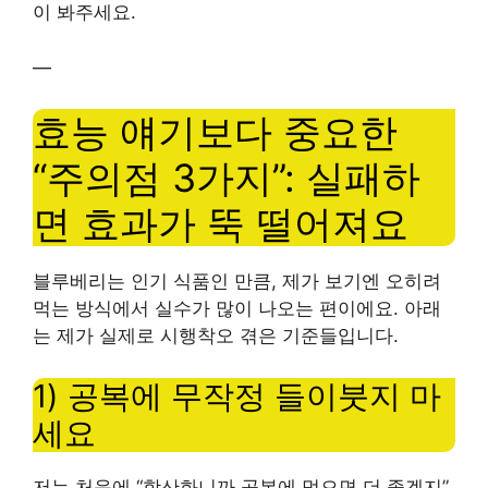
이 봐주세요.
—
효능 얘기보다 중요한
“주의점 3가지”: 실패하
면 효과가 뚝 떨어져요
블루베리는 인기 식품인 만큼, 제가 보기엔 오히려
먹는 방식에서 실수가 많이 나오는 편이에요. 아래
는 제가 실제로 시행착오 겪은 기준들입니다.
1) 공복에 무작정 들이붓지 마
세요
저는 처음에 “항산화니까 공복에 먹으면 더 좋겠지”