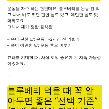
운동을 자주 하는 편인데요. 블루베리를 운동 전 먹
고 나서 바로 뛰면 편한 날도 있고, 예민한 날도 있
더라고요.
그래서 제가 정한 원칙은:
– 속이 편한 날: 운동 1~2시간 전 가볍게
– 속이 예민한 날: 운동 후로 미루기
효과를 기대할 때, 사실 제일 중요한 건 지속 가능성
이었어요.
—
블루베리 먹을 때 꼭 알
아두면 좋은 “선택 기준”