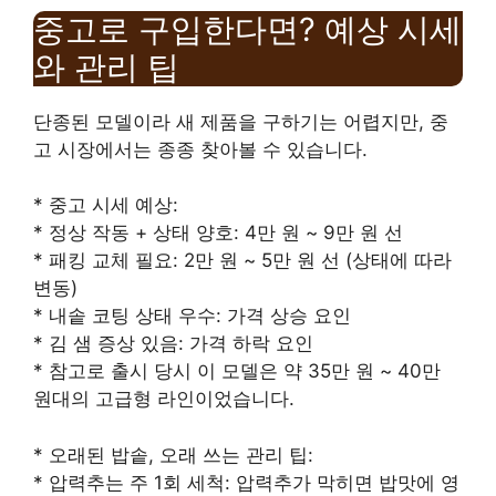
중고로 구입한다면? 예상 시세
와 관리 팁
단종된 모델이라 새 제품을 구하기는 어렵지만, 중
고 시장에서는 종종 찾아볼 수 있습니다.
* 중고 시세 예상:
* 정상 작동 + 상태 양호: 4만 원 ~ 9만 원 선
* 패킹 교체 필요: 2만 원 ~ 5만 원 선 (상태에 따라
변동)
* 내솥 코팅 상태 우수: 가격 상승 요인
* 김 샘 증상 있음: 가격 하락 요인
* 참고로 출시 당시 이 모델은 약 35만 원 ~ 40만
원대의 고급형 라인이었습니다.
* 오래된 밥솥, 오래 쓰는 관리 팁:
* 압력추는 주 1회 세척: 압력추가 막히면 밥맛에 영