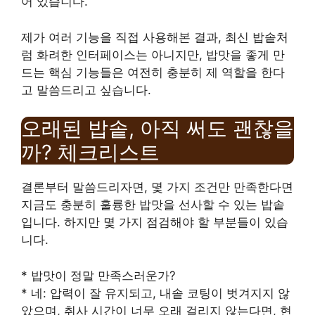
어 있습니다.
제가 여러 기능을 직접 사용해본 결과, 최신 밥솥처
럼 화려한 인터페이스는 아니지만, 밥맛을 좋게 만
드는 핵심 기능들은 여전히 충분히 제 역할을 한다
고 말씀드리고 싶습니다.
오래된 밥솥, 아직 써도 괜찮을
까? 체크리스트
결론부터 말씀드리자면, 몇 가지 조건만 만족한다면
지금도 충분히 훌륭한 밥맛을 선사할 수 있는 밥솥
입니다. 하지만 몇 가지 점검해야 할 부분들이 있습
니다.
* 밥맛이 정말 만족스러운가?
* 네: 압력이 잘 유지되고, 내솥 코팅이 벗겨지지 않
았으며, 취사 시간이 너무 오래 걸리지 않는다면, 현