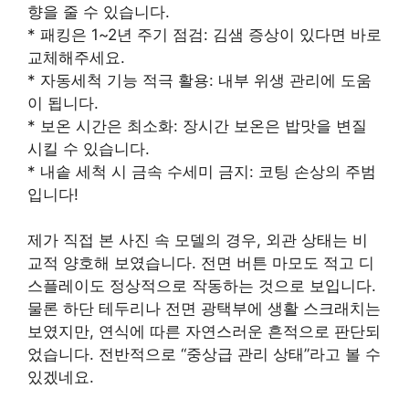
향을 줄 수 있습니다.
* 패킹은 1~2년 주기 점검: 김샘 증상이 있다면 바로
교체해주세요.
* 자동세척 기능 적극 활용: 내부 위생 관리에 도움
이 됩니다.
* 보온 시간은 최소화: 장시간 보온은 밥맛을 변질
시킬 수 있습니다.
* 내솥 세척 시 금속 수세미 금지: 코팅 손상의 주범
입니다!
제가 직접 본 사진 속 모델의 경우, 외관 상태는 비
교적 양호해 보였습니다. 전면 버튼 마모도 적고 디
스플레이도 정상적으로 작동하는 것으로 보입니다.
물론 하단 테두리나 전면 광택부에 생활 스크래치는
보였지만, 연식에 따른 자연스러운 흔적으로 판단되
었습니다. 전반적으로 “중상급 관리 상태”라고 볼 수
있겠네요.