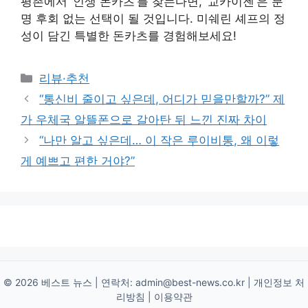
평촌에서 ‘인생 돈카츠’를 찾는다면, ‘교카이젠’은 분
명 후회 없는 선택이 될 것입니다. 미쉐린 셰프의 정
성이 담긴 특별한 돈카츠를 경험해보세요!
Categories
리뷰·추천
“통신비 줄이고 싶은데, 어디가 믿을만할까?” 제
가 우체국 알뜰폰으로 갈아탄 뒤 느낀 진짜 차이
“나만 알고 싶은데… 이 작은 루이비통, 왜 이렇
게 예쁘고 편한 거야?”
© 2026 베스트 뉴스 | 연락처:
admin@best-news.co.kr
|
개인정보 처
리방침
|
이용약관