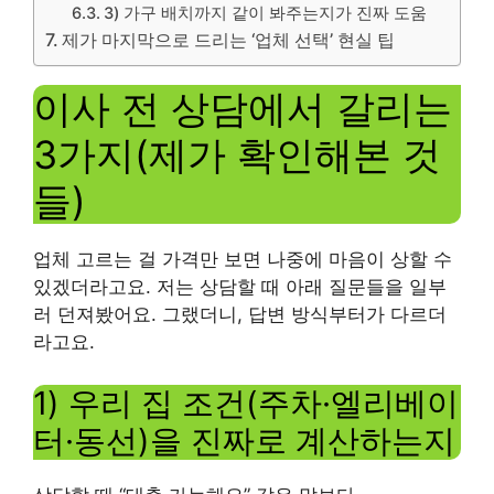
3) 가구 배치까지 같이 봐주는지가 진짜 도움
제가 마지막으로 드리는 ‘업체 선택’ 현실 팁
이사 전 상담에서 갈리는
3가지(제가 확인해본 것
들)
업체 고르는 걸 가격만 보면 나중에 마음이 상할 수
있겠더라고요. 저는 상담할 때 아래 질문들을 일부
러 던져봤어요. 그랬더니, 답변 방식부터가 다르더
라고요.
1) 우리 집 조건(주차·엘리베이
터·동선)을 진짜로 계산하는지