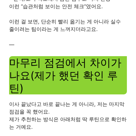
이런 “습관처럼 보이는 안전 체크”였어요.
이런 걸 보면, 단순히 빨리 옮기는 게 아니라 실수
줄이려는 팀이라는 게 느껴지더라고요.
—
마무리 점검에서 차이가
나요(제가 했던 확인 루
틴)
이사 끝났다고 바로 끝나는 게 아니라, 저는 마지막
점검을 꼭 했어요.
제가 추천하는 방식은 아래처럼 딱 루틴으로 확인하
는 거예요.