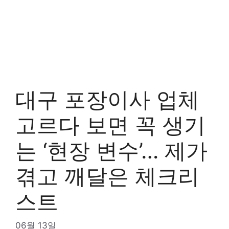
대구 포장이사 업체
고르다 보면 꼭 생기
는 ‘현장 변수’… 제가
겪고 깨달은 체크리
스트
06월 13일