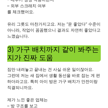
– 외부 스크래치 여부
를 체크했어요.
유리 그릇도 마찬가지고요. 저는 “운 좋았다” 수준이
아니라, 작업이 꼼꼼했으니 결과도 자연히 좋았다고
느꼈습니다.
3) 가구 배치까지 같이 봐주는
지가 진짜 도움
짐만 내려놓고 끝내는 건 사실 쉬운 일이잖아요.
그런데 저는 새 집에서 생활 동선을 바로 잡는 게 편
하더라고요. 특히 아이 방은 가구 배치가 안전이랑
직결되니까요.
제가 느낀 좋은 업체는
– 방 구조를 보고