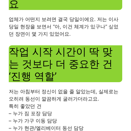
요
업체가 어떤지 보려면 결국 당일이에요. 저는 이사
당일 현장을 보면서 “아, 이건 체계가 있구나” 싶었
던 장면이 몇 가지 있었어요.
작업 시작 시간이 딱 맞
는 것보다 더 중요한 건
‘진행 역할’
저는 아침부터 정신이 없을 줄 알았는데, 실제로는
오히려 동선이 깔끔하게 굴러가더라고요.
특히 좋았던 건
– 누가 짐 포장 담당
– 누가 가구 이동 담당
– 누가 현관/엘리베이터 동선 담당