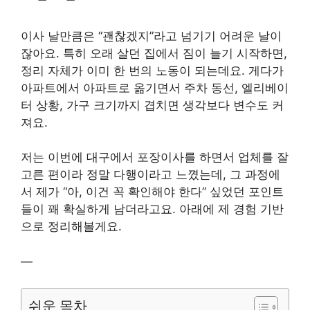
이사 날만큼은 “괜찮겠지”라고 넘기기 어려운 날이
잖아요. 특히 오래 살던 집에서 짐이 늘기 시작하면,
정리 자체가 이미 한 번의 노동이 되는데요. 게다가
아파트에서 아파트로 옮기면서 주차 동선, 엘리베이
터 상황, 가구 크기까지 겹치면 생각보다 변수도 커
져요.
저는 이번에 대구에서 포장이사를 하면서 업체를 잘
고른 편이라 정말 다행이라고 느꼈는데, 그 과정에
서 제가 “아, 이건 꼭 확인해야 한다” 싶었던 포인트
들이 꽤 확실하게 남더라고요. 아래에 제 경험 기반
으로 정리해볼게요.
—
쉬운 목차