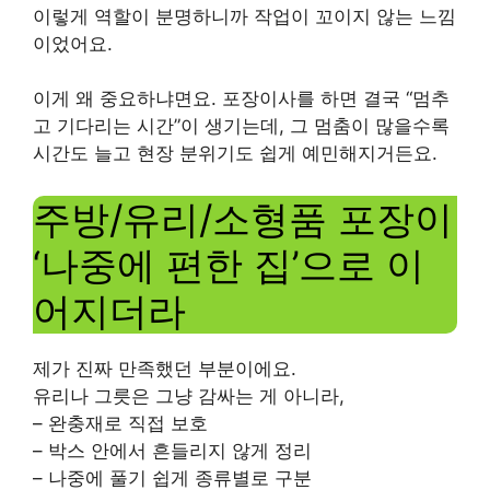
이렇게 역할이 분명하니까 작업이 꼬이지 않는 느낌
이었어요.
이게 왜 중요하냐면요. 포장이사를 하면 결국 “멈추
고 기다리는 시간”이 생기는데, 그 멈춤이 많을수록
시간도 늘고 현장 분위기도 쉽게 예민해지거든요.
주방/유리/소형품 포장이
‘나중에 편한 집’으로 이
어지더라
제가 진짜 만족했던 부분이에요.
유리나 그릇은 그냥 감싸는 게 아니라,
– 완충재로 직접 보호
– 박스 안에서 흔들리지 않게 정리
– 나중에 풀기 쉽게 종류별로 구분