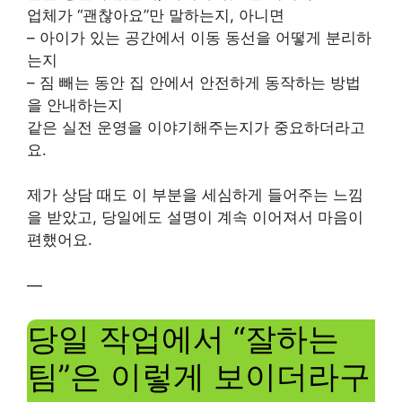
업체가 “괜찮아요”만 말하는지, 아니면
– 아이가 있는 공간에서 이동 동선을 어떻게 분리하
는지
– 짐 빼는 동안 집 안에서 안전하게 동작하는 방법
을 안내하는지
같은 실전 운영을 이야기해주는지가 중요하더라고
요.
제가 상담 때도 이 부분을 세심하게 들어주는 느낌
을 받았고, 당일에도 설명이 계속 이어져서 마음이
편했어요.
—
당일 작업에서 “잘하는
팀”은 이렇게 보이더라구