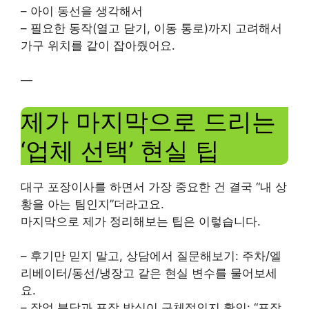
– 아이 동선을 생각해서
– 필요한 동작(열고 닫기, 이동 통로)까지 고려해서
가구 위치를 같이 잡아줬어요.
—
제가 마지막으로 드리는
‘업체 선택’ 현실 팁
대구 포장이사를 하면서 가장 중요한 건 결국 “내 상
황을 아는 팀인지”더라고요.
마지막으로 제가 정리해보는 팁은 이렇습니다.
– 후기만 믿지 말고, 상담에서 질문해보기: 주차/엘
리베이터/동선/냉장고 같은 현실 변수를 물어보세
요.
– 작업 분담과 포장 방식이 구체적인지 확인: “포장