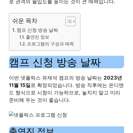
로 관객의 몰입도를 높이는 것이 큰 매력입니다.
쉬운 목차
캠프 신청 방송 날짜
출연진 정보
프로그램의 구성과 매력
캠프 신청 방송 날짜
이번 넷플릭스 유재석 캠프의 방송 날짜는
2023년
11월 15일
로 확정되었습니다. 방송 직후에는 온디맨
드 형식으로 시청이 가능하므로, 놓치지 말고 미리
준비해 두는 것이 좋습니다.
출연진 정보