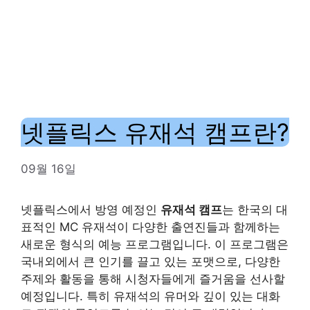
넷플릭스 유재석 캠프란?
09월 16일
넷플릭스에서 방영 예정인
유재석 캠프
는 한국의 대
표적인 MC 유재석이 다양한 출연진들과 함께하는
새로운 형식의 예능 프로그램입니다. 이 프로그램은
국내외에서 큰 인기를 끌고 있는 포맷으로, 다양한
주제와 활동을 통해 시청자들에게 즐거움을 선사할
예정입니다. 특히 유재석의 유머와 깊이 있는 대화