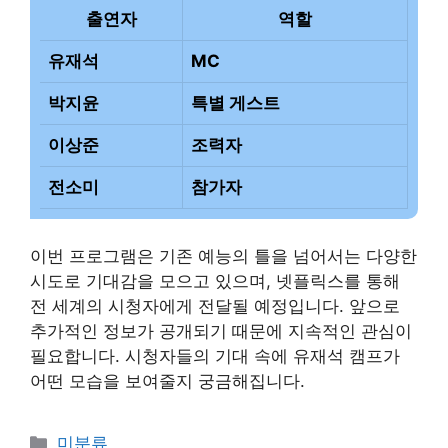
출연자
역할
유재석
MC
박지윤
특별 게스트
이상준
조력자
전소미
참가자
이번 프로그램은 기존 예능의 틀을 넘어서는 다양한
시도로 기대감을 모으고 있으며, 넷플릭스를 통해
전 세계의 시청자에게 전달될 예정입니다. 앞으로
추가적인 정보가 공개되기 때문에 지속적인 관심이
필요합니다. 시청자들의 기대 속에 유재석 캠프가
어떤 모습을 보여줄지 궁금해집니다.
Categories
미분류