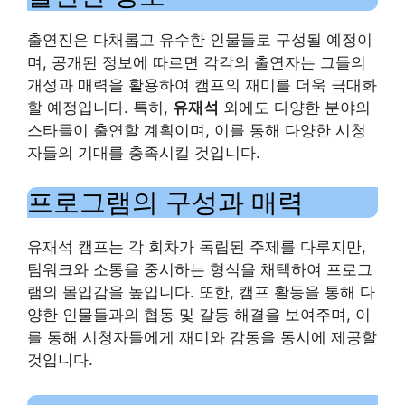
출연진은 다채롭고 유수한 인물들로 구성될 예정이
며, 공개된 정보에 따르면 각각의 출연자는 그들의
개성과 매력을 활용하여 캠프의 재미를 더욱 극대화
할 예정입니다. 특히,
유재석
외에도 다양한 분야의
스타들이 출연할 계획이며, 이를 통해 다양한 시청
자들의 기대를 충족시킬 것입니다.
프로그램의 구성과 매력
유재석 캠프는 각 회차가 독립된 주제를 다루지만,
팀워크와 소통을 중시하는 형식을 채택하여 프로그
램의 몰입감을 높입니다. 또한, 캠프 활동을 통해 다
양한 인물들과의 협동 및 갈등 해결을 보여주며, 이
를 통해 시청자들에게 재미와 감동을 동시에 제공할
것입니다.