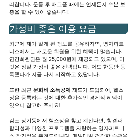
리합니다. 운동 후 배고플 때에는 언제든지 수분 보
충을 할 수 있어 좋습니다!
가성비 좋은 이용 요금
최근에 제가 알게 된 정보를 공유하자면, 영자피트
니스에서는 새로운 회원을 위한 혜택이 많습니다.
연간회원권은 월 25,000원에 제공되고 있으며, 이
것은 정말 가성비 좋은 선택입니다. 저도 한동안 등
록했다가 지금 다시 시작하고 있답니다.
또한 최근
문화비 소득공제
제도가 도입되어, 헬스
장을 등록하는 것에 대한 추가적인 경제적 혜택이
있으니 참고해 주세요!
김포 장기동에서 헬스장을 찾고 계신다면, 청결과
합리성과 다양한 프로그램을 자랑하는 영자피트니
스 장기점을 추천드립니다. 매일매일 건강한 습관을