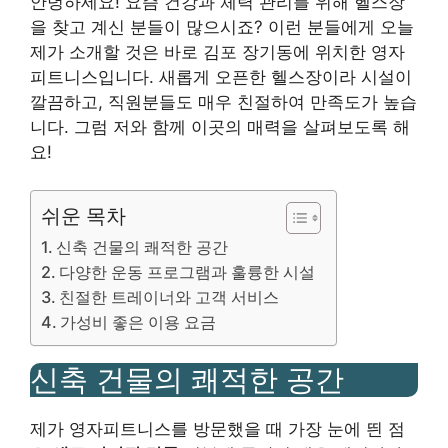
안녕하세요! 요즘 건강과 체력 관리를 위해 헬스장
을 찾고 계신 분들이 많으시죠? 이런 분들에게 오늘
제가 소개할 것은 바로 김포 장기동에 위치한 영자
피트니스입니다. 새롭게 오픈한 헬스장이라 시설이
깔끔하고, 직원분들도 매우 친절하여 만족도가 높습
니다. 그럼 저와 함께 이곳의 매력을 살펴보도록 해
요!
쉬운 목차
신축 건물의 쾌적한 공간
다양한 운동 프로그램과 훌륭한 시설
친절한 트레이너와 고객 서비스
가성비 좋은 이용 요금
신축 건물의 쾌적한 공간
제가 영자피트니스를 방문했을 때 가장 눈에 띈 점