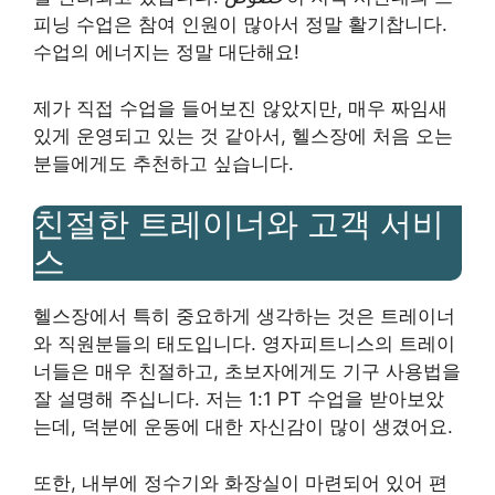
피닝 수업은 참여 인원이 많아서 정말 활기찹니다.
수업의 에너지는 정말 대단해요!
제가 직접 수업을 들어보진 않았지만, 매우 짜임새
있게 운영되고 있는 것 같아서, 헬스장에 처음 오는
분들에게도 추천하고 싶습니다.
친절한 트레이너와 고객 서비
스
헬스장에서 특히 중요하게 생각하는 것은 트레이너
와 직원분들의 태도입니다. 영자피트니스의 트레이
너들은 매우 친절하고, 초보자에게도 기구 사용법을
잘 설명해 주십니다. 저는 1:1 PT 수업을 받아보았
는데, 덕분에 운동에 대한 자신감이 많이 생겼어요.
또한, 내부에 정수기와 화장실이 마련되어 있어 편