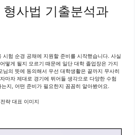
 형사법 기출분석과
용 시험 순경 공채에 지원할 준비를 시작했습니다. 사실
어떻게 될지 모르기 때문에 일단 대학 졸업장은 가지
부모님의 뜻에 동의해서 우선 대학생활은 끝까지 무사히
나자마자 제대로 경기에 뛰어들 생각으로 다양한 수험
하는지, 어떤 준비가 필요한지 꼼꼼히 알아봤어요.