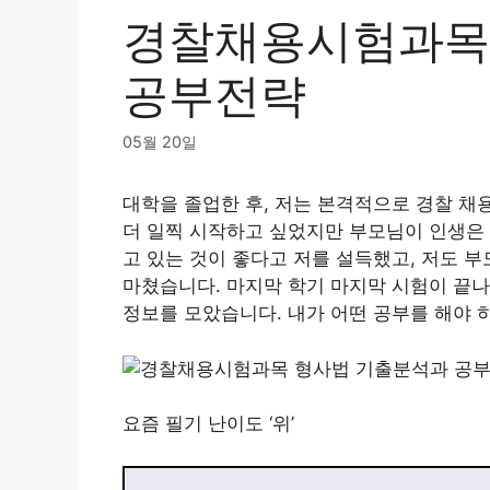
경찰채용시험과목
공부전략
05월 20일
대학을 졸업한 후, 저는 본격적으로 경찰 채
더 일찍 시작하고 싶었지만 부모님이 인생은 
고 있는 것이 좋다고 저를 설득했고, 저도 
마쳤습니다. 마지막 학기 마지막 시험이 끝
정보를 모았습니다. 내가 어떤 공부를 해야 
요즘 필기 난이도 ‘위’