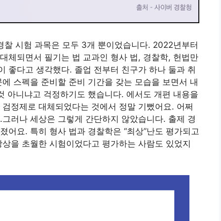
경찰 시험 과목은 모두 3개 뿐이었습니다. 2022년부터
대체되면서 필기는 법 교과인 형사 법, 경찰학, 헌법만
 좋다고 생각했다. 졸업 전부터 친구가 하나 둘과 취
문에 스펙을 준비할 준비 기간을 갖는 모습을 보면서 내
 것 아니냐고 걱정하기도 했습니다. 에서도 개편 내용을
 검정제로 대체되었다는 것에서 정말 기뻤어요. 어쩌
.그러나 세상은 그렇게 간단하지 않았습니다. 출제 경
졌어요. 특히 형사 법과 경찰학은 “최상”난도 평가되고
 상상을 초월한 시험이었다고 평가하는 사람도 있었지