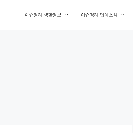
이슈정리 생활정보
이슈정리 업계소식