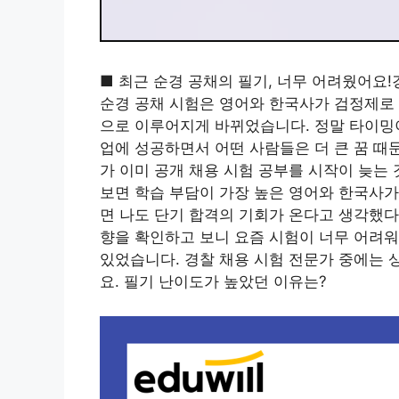
■ 최근 순경 공채의 필기, 너무 어려웠어요!
순경 공채 시험은 영어와 한국사가 검정제로 
으로 이루어지게 바뀌었습니다. 정말 타이밍이
업에 성공하면서 어떤 사람들은 더 큰 꿈 때
가 이미 공개 채용 시험 공부를 시작이 늦는
보면 학습 부담이 가장 높은 영어와 한국사가
면 나도 단기 합격의 기회가 온다고 생각했다
향을 확인하고 보니 요즘 시험이 너무 어려워
있었습니다. 경찰 채용 시험 전문가 중에는
요. 필기 난이도가 높았던 이유는?