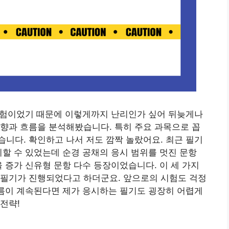
 시험이었기 때문에 이렇게까지 난리인가 싶어 뒤늦게나
향과 흐름을 분석해봤습니다. 특히 주요 과목으로 꼽
니다. 확인하고 나서 저도 깜짝 놀랐어요. 최근 필기
리할 수 있었는데 순경 공채의 응시 범위를 멋진 문항
율 증가 신유형 문항 다수 등장이었습니다. 이 세 가지
 필기가 진행되었다고 하더군요. 앞으로의 시험도 걱정
흐름이 계속된다면 제가 응시하는 필기도 굉장히 어렵게
전략!