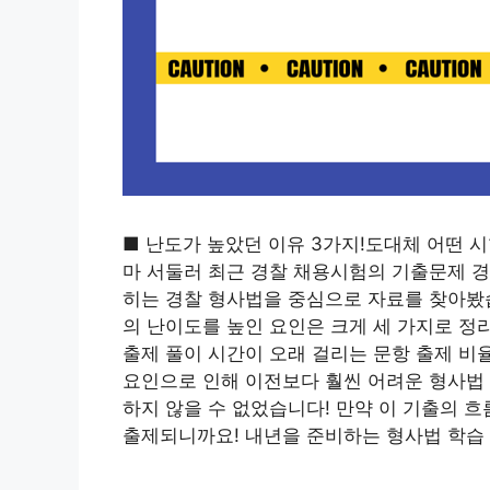
■ 난도가 높았던 이유 3가지!도대체 어떤
마 서둘러 최근 경찰 채용시험의 기출문제 경
히는 경찰 형사법을 중심으로 자료를 찾아봤습
의 난이도를 높인 요인은 크게 세 가지로 정
출제 풀이 시간이 오래 걸리는 문항 출제 비
요인으로 인해 이전보다 훨씬 어려운 형사법
하지 않을 수 없었습니다! 만약 이 기출의 
출제되니까요! 내년을 준비하는 형사법 학습 