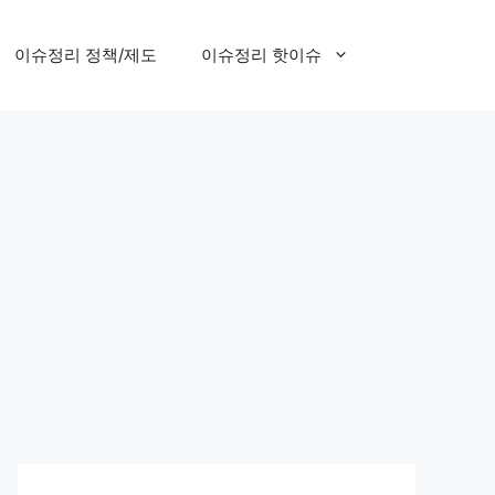
이슈정리 정책/제도
이슈정리 핫이슈