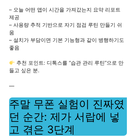
– 오늘 어떤 앱이 시간을 가져갔는지 요약 리포트
제공
– 사용량 추적 기반으로 자기 점검 루틴 만들기 쉬
움
– 설치가 부담이면 기본 기능형과 같이 병행하기도
좋음
추천 포인트: 디톡스를 “습관 관리 루틴”으로 만
들고 싶은 분.
—
주말 무폰 실험이 진짜였
던 순간: 제가 서랍에 넣
고 겪은 3단계