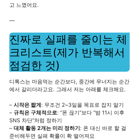
고 느꼈어요.
—
진짜로 실패를 줄이는 체
크리스트(제가 반복해서
점검한 것)
디톡스는 마음먹는 순간보다, 중간에 무너지는 순간
에서 갈리더라고요. 그래서 저는 아래를 체크해요.
–
시작은 짧게
: 무조건 2~3일을 목표로 잡지 말기
–
규칙은 구체적으로
: “폰 끊기”보다 “밤 11시 이후
SNS 차단”처럼 정하기
–
대체 활동 2개는 미리 정하기
: 폰 대신 바로 할 걸
준비해두면 실패 확률이 확 떨어져요