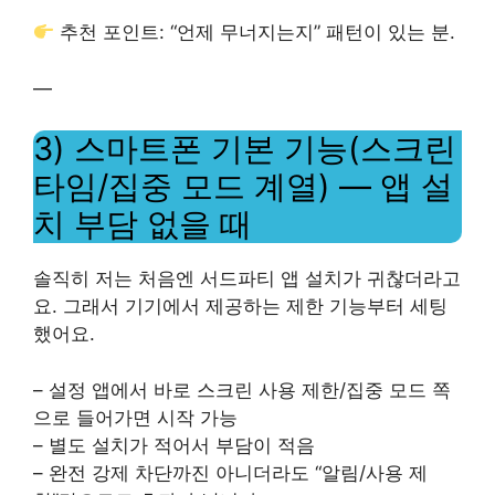
추천 포인트: “언제 무너지는지” 패턴이 있는 분.
—
3) 스마트폰 기본 기능(스크린
타임/집중 모드 계열) — 앱 설
치 부담 없을 때
솔직히 저는 처음엔 서드파티 앱 설치가 귀찮더라고
요. 그래서 기기에서 제공하는 제한 기능부터 세팅
했어요.
– 설정 앱에서 바로 스크린 사용 제한/집중 모드 쪽
으로 들어가면 시작 가능
– 별도 설치가 적어서 부담이 적음
– 완전 강제 차단까진 아니더라도 “알림/사용 제