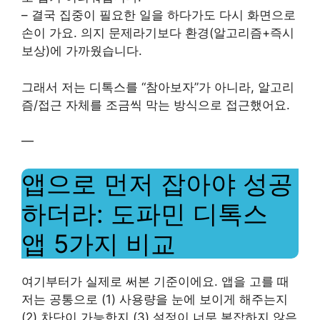
– 결국 집중이 필요한 일을 하다가도 다시 화면으로
손이 가요. 의지 문제라기보다 환경(알고리즘+즉시
보상)에 가까웠습니다.
그래서 저는 디톡스를 “참아보자”가 아니라, 알고리
즘/접근 자체를 조금씩 막는 방식으로 접근했어요.
—
앱으로 먼저 잡아야 성공
하더라: 도파민 디톡스
앱 5가지 비교
여기부터가 실제로 써본 기준이에요. 앱을 고를 때
저는 공통으로 (1) 사용량을 눈에 보이게 해주는지
(2) 차단이 가능한지 (3) 설정이 너무 복잡하지 않은