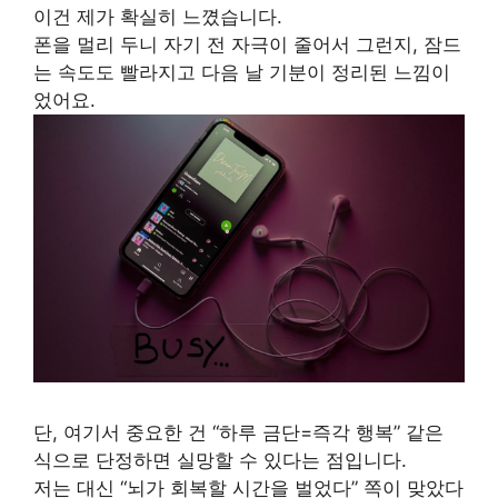
이건 제가 확실히 느꼈습니다.
폰을 멀리 두니 자기 전 자극이 줄어서 그런지, 잠드
는 속도도 빨라지고 다음 날 기분이 정리된 느낌이
었어요.
단, 여기서 중요한 건 “하루 금단=즉각 행복” 같은
식으로 단정하면 실망할 수 있다는 점입니다.
저는 대신 “뇌가 회복할 시간을 벌었다” 쪽이 맞았다