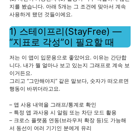
지를 봤습니다. 아래 5개는 그 조건에 맞아서 계속
사용하게 됐던 것들이에요.
1) 스테이프리(StayFree) —
“지표로 각성”이 필요할 때
저는 이 앱이 입문용으로 좋았어요. 이유는 간단합
니다. 내가 뭘 얼마나 보고 있는지 그래프로 계속 보
이거든요.
그리고 “그만해야지” 같은 말보다, 숫자가 떠오르면
행동이 바뀌더라고요.
– 앱 사용 내역을 그래프/통계로 확인
– 특정 앱 과사용 시 알림 또는 차단 모드 활용
– 크로스 플랫폼 연동(브라우저 확장 등)도 가능해
서 동선이 여러 기기인 분에게 유리