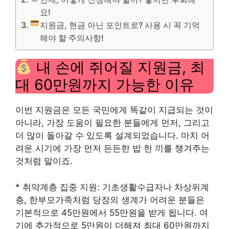
요!
지원금, 현금 아닌 포인트로? 사용 시 꼭 기억
해야 할 주의사항!
내 손에 쥐어질 지원금, 최
대 60만원까지 가능한 이유
이번 지원금은 모든 국민에게 똑같이 지급되는 것이
아니라, 가장 도움이 필요한 분들에게 먼저, 그리고
더 많이 돌아갈 수 있도록 설계되었습니다. 마치 어
려운 시기에 가장 먼저 든든한 밥 한 끼를 챙겨주는
것처럼 말이죠.
* 취약계층 집중 지원: 기초생활수급자나 차상위계
층, 한부모가족처럼 당장의 생계가 어려운 분들은
기본적으로 45만원에서 55만원을 받게 됩니다. 여
기에 추가적으로 5만원이 더해져 최대 60만원까지