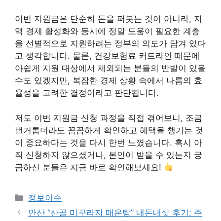
이번 지원금은 단순히 돈을 퍼붓는 것이 아니라, 지
역 경제 활성화와 동시에 정말 도움이 필요한 계층
을 선별적으로 지원하려는 정부의 의도가 담겨 있다
고 생각합니다. 물론, 건강보험료 커트라인 때문에
아쉽게 지원 대상에서 제외되는 분들의 반발이 있을
수도 있겠지만, 복잡한 경제 상황 속에서 나름의 효
율성을 고려한 결정이라고 판단됩니다.
저도 이번 지원금 신청 과정을 직접 겪어보니, 조금
번거롭더라도 꼼꼼하게 확인하고 혜택을 챙기는 것
이 중요하다는 것을 다시 한번 느꼈습니다. 혹시 아
직 신청하지 않으셨거나, 본인이 받을 수 있는지 궁
금하신 분들은 지금 바로 확인해보세요!
Categories
정보이슈
안산 “산골 미꾸라지 매운탕” 내돈내삿 후기: 주