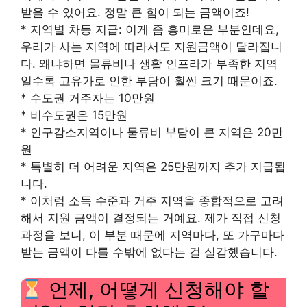
받을 수 있어요. 정말 큰 힘이 되는 금액이죠!
* 지역별 차등 지급: 이게 좀 흥미로운 부분인데요,
우리가 사는 지역에 따라서도 지원금액이 달라집니
다. 왜냐하면 물류비나 생활 인프라가 부족한 지역
일수록 고유가로 인한 부담이 훨씬 크기 때문이죠.
* 수도권 거주자는 10만원
* 비수도권은 15만원
* 인구감소지역이나 물류비 부담이 큰 지역은 20만
원
* 특별히 더 어려운 지역은 25만원까지 추가 지급됩
니다.
* 이처럼 소득 수준과 거주 지역을 종합적으로 고려
해서 지원 금액이 결정되는 거예요. 제가 직접 신청
과정을 보니, 이 부분 때문에 지역마다, 또 가구마다
받는 금액이 다를 수밖에 없다는 걸 실감했습니다.
언제, 어떻게 신청해야 할