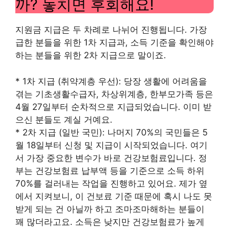
까? 놓치면 후회해요!
지원금 지급은 두 차례로 나뉘어 진행됩니다. 가장
급한 분들을 위한 1차 지급과, 소득 기준을 확인해야
하는 분들을 위한 2차 지급으로 말이죠.
* 1차 지급 (취약계층 우선): 당장 생활에 어려움을
겪는 기초생활수급자, 차상위계층, 한부모가족 등은
4월 27일부터 순차적으로 지급되었습니다. 이미 받
으신 분들도 계실 거예요.
* 2차 지급 (일반 국민): 나머지 70%의 국민들은 5
월 18일부터 신청 및 지급이 시작되었습니다. 여기
서 가장 중요한 변수가 바로 건강보험료입니다. 정
부는 건강보험료 납부액 등을 기준으로 소득 하위
70%를 걸러내는 작업을 진행하고 있어요. 제가 옆
에서 지켜보니, 이 건보료 기준 때문에 혹시 나도 못
받게 되는 건 아닐까 하고 조마조마해하는 분들이
꽤 많더라고요. 소득은 낮지만 건강보험료가 높게