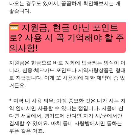
나오는 경우도 있어서, 꼼꼼하게 확인해보시는 게
좋습니다.
지원금, 현금 아닌 포인트
로? 사용 시 꼭 기억해야 할 주
의사항!
지원금은 현금으로 바로 계좌에 입금되는 방식이 아
니라, 신용·체크카드 포인트나 지역사랑상품권 형태
로 지급됩니다. 이게 또 사용처에 대한 제약이 좀 있
거든요.
* 지역 내 사용 의무: 가장 중요한 것은 내가 사는 지
역 안에서만 사용할 수 있다는 점입니다. 서울에 산
다면 서울에서, 경기도에 산다면 자기 시/군에서만
결제할 수 있어요. 마치 동네 사랑방에서만 통하는
쿠폰 같은 거죠.