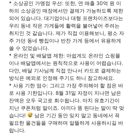
* 소상공인 가맹점 우선: 또한, 연 매출 30억 원 이
하의 소상공인 매장에서만 결제가 가능하도록 제한
되어 있습니다. 대기업이나 대형 프랜차이즈보다는
우리 동네 작은 가게들에 활력을 불어넣어 주려는
취지인 것 같습니다. 제가 직접 이용해보니, 평소 자
주 가던 동네 빵집이나 반찬 가게 등에서 유용하게
쓸 수 있었습니다.
* 온라인 및 배달앱 제한: 아쉽게도 온라인 쇼핑몰
이나 배달앱에서는 원칙적으로 사용이 어렵습니다.
다만, 배달 기사님께 직접 만나서 카드로 결제하는
방식은 예외로 인정해 주기도 하니 참고하세요.
* 사용 기한 엄수: 그리고 가장 주의해야 할 점은 바
로 사용 기한입니다. 8월 31일 자정이 지나면 남은
잔액은 모두 국고로 회수됩니다. 마치 유효기간이
지난 쿠폰처럼 말이죠. 아끼다 똥 된다는 말이 딱 맞
습니다!
남은 기간 동안 잊지 말고 동네에서 꼭
필요한 물건들을 구매하며 알뜰하게 사용하시길 바
랍니다.