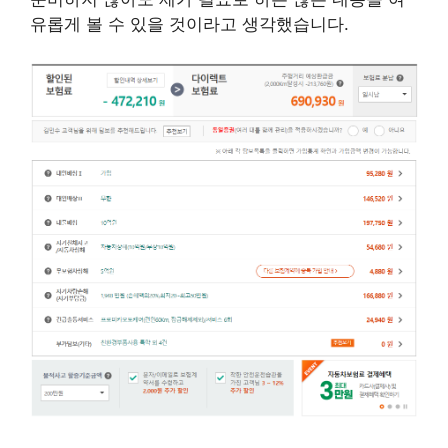
유롭게 볼 수 있을 것이라고 생각했습니다.