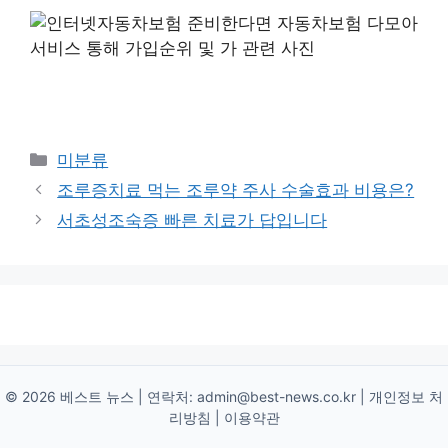
Categories
미분류
조루증치료 먹는 조루약 주사 수술효과 비용은?
서초성조숙증 빠른 치료가 답입니다
© 2026 베스트 뉴스 | 연락처:
admin@best-news.co.kr
|
개인정보 처
리방침
|
이용약관