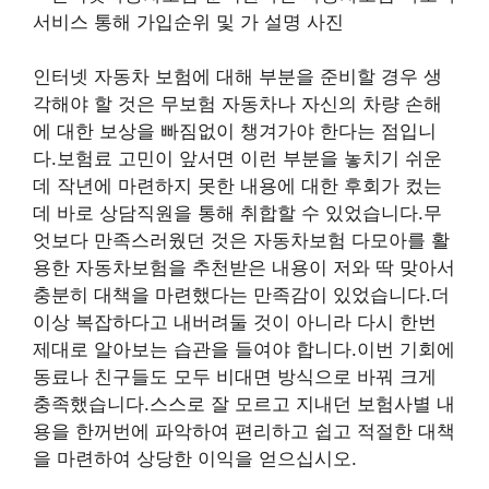
인터넷 자동차 보험에 대해 부분을 준비할 경우 생
각해야 할 것은 무보험 자동차나 자신의 차량 손해
에 대한 보상을 빠짐없이 챙겨가야 한다는 점입니
다.보험료 고민이 앞서면 이런 부분을 놓치기 쉬운
데 작년에 마련하지 못한 내용에 대한 후회가 컸는
데 바로 상담직원을 통해 취합할 수 있었습니다.무
엇보다 만족스러웠던 것은 자동차보험 다모아를 활
용한 자동차보험을 추천받은 내용이 저와 딱 맞아서
충분히 대책을 마련했다는 만족감이 있었습니다.더
이상 복잡하다고 내버려둘 것이 아니라 다시 한번
제대로 알아보는 습관을 들여야 합니다.이번 기회에
동료나 친구들도 모두 비대면 방식으로 바꿔 크게
충족했습니다.스스로 잘 모르고 지내던 보험사별 내
용을 한꺼번에 파악하여 편리하고 쉽고 적절한 대책
을 마련하여 상당한 이익을 얻으십시오.