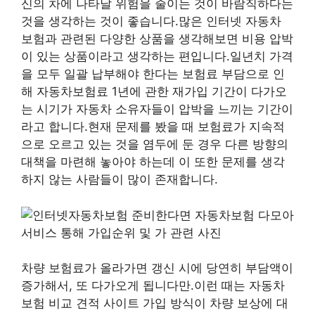
신의 차에 나타날 위험을 줄이는 것이 바람직하다는
것을 생각하는 것이 좋습니다.많은 인터넷 자동차
보험과 관련된 다양한 상품을 생각해보면 비용 압박
이 있는 상품이라고 생각하는 편입니다.일년치 가격
을 모두 일괄 납부해야 한다는 보험료 부담으로 인
해 자동차보험료 1년에 관한 재가입 기간이 다가오
는 시기가 자동차 소유자들이 압박을 느끼는 기간이
라고 합니다.현재 문제를 봤을 때 보험료가 지속적
으로 오르고 있는 것을 염두에 둔 경우 다른 방향의
대책을 마련해 놓아야 하는데 이 또한 문제를 생각
하지 않는 사람들이 많이 존재합니다.
차량 보험료가 올라가면 갱신 시에 당연히 부담액이
증가해서, 또 다가오게 됩니다만.이런 때는 자동차
보험 비교 견적 사이트 가입 방식이 차량 보상에 대