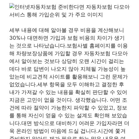
세부 내용에 대해 알아볼 경우 비용을 계산해보니
30%나 대면하면 가입과 보험 비용의 차이가 생기
는 것으로 나타났습니다.보험사별 홈페이지를 이용
해 차량보장상품에 가입할 경우 자동차보험 다모아
에서 알아보는 것보다 상당히 오랜 시간이 걸리는
데다 바로 답변이 나오지 않아 지체될 가능성이 높
았는데 비교견적 사이트를 활용해보니 그런 문제가
없었습니다.세부 항목을 모두 이해하고 결정한 후
내가 가져갈 수 있는 내용을 확실히 판단할 수 있어
지금은 고민이 없을 것이다. 생각했습니다. 어떤 조
건에 따라 절약이 가능한지 파악할 수 있었고, 정보
를 통해 자신이 얻을 수 있는 설계도 확인해 보았습
니다.대면 방식으로 대비하기 어려운 가입자라면 더
욱 온라인 방법이 마음에 드실 겁니다.시간에 쫓겨
준비하지 않아도 제가 필요로 하는 많은 내용을 여