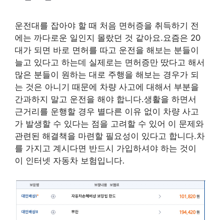
운전대를 잡아야 할 때 처음 면허증을 취득하기 전
에는 까다로운 일인지 몰랐던 것 같아요.요즘은 20
대가 되면 바로 면허를 따고 운전을 해보는 분들이
늘고 있다고 하는데 실제로는 면허증만 땄다고 해서
많은 분들이 원하는 대로 주행을 해보는 경우가 되
는 것은 아니기 때문에 차량 사고에 대해서 부분을
간과하지 말고 운전을 해야 합니다.생활을 하면서
근거리를 운행할 경우 별다른 이유 없이 차량 사고
가 발생할 수 있다는 점을 고려할 수 있어 이 문제와
관련된 해결책을 마련할 필요성이 있다고 합니다.차
를 가지고 계시다면 반드시 가입하셔야 하는 것이
이 인터넷 자동차 보험입니다.