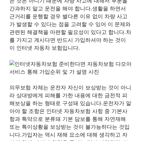
는 것은 아니기 때문에 차량 사고에 대해서 부분을
간과하지 말고 운전을 해야 합니다.생활을 하면서
근거리를 운행할 경우 별다른 이유 없이 차량 사고
가 발생할 수 있다는 점을 고려할 수 있어 이 문제와
관련된 해결책을 마련할 필요성이 있다고 합니다.차
를 가지고 계시다면 반드시 가입하셔야 하는 것이
이 인터넷 자동차 보험입니다.
의무보험 자체는 운전자 자신이 보상받는 것이 아니
라 상대방에게 피해를 가한 내용에 대한 금전적 피
해보상을 하는 형태로 구성돼 있습니다.운전자가 알
아야 할 조항은 인터넷 자동차보험 사항 중 기본사
항과 특약으로 분류돼 기본 담보를 통해 자연재해
또는 특이상황을 보상받는 것이 불가능하다는 것입
니다.가입자는 역시 재해 요소에 대해 생각하고 자