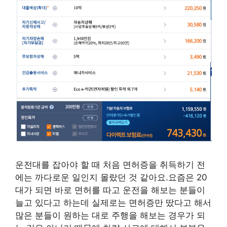
운전대를 잡아야 할 때 처음 면허증을 취득하기 전
에는 까다로운 일인지 몰랐던 것 같아요.요즘은 20
대가 되면 바로 면허를 따고 운전을 해보는 분들이
늘고 있다고 하는데 실제로는 면허증만 땄다고 해서
많은 분들이 원하는 대로 주행을 해보는 경우가 되