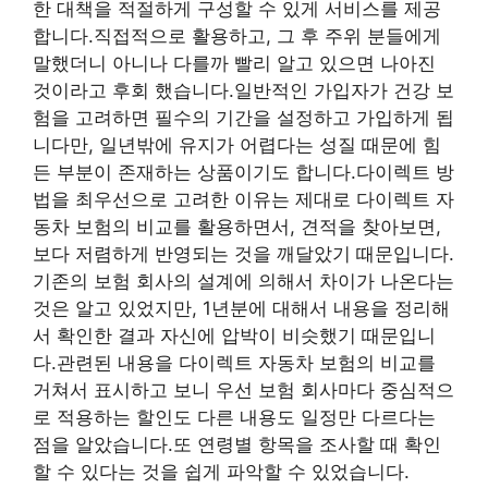
한 대책을 적절하게 구성할 수 있게 서비스를 제공
합니다.직접적으로 활용하고, 그 후 주위 분들에게
말했더니 아니나 다를까 빨리 알고 있으면 나아진
것이라고 후회 했습니다.일반적인 가입자가 건강 보
험을 고려하면 필수의 기간을 설정하고 가입하게 됩
니다만, 일년밖에 유지가 어렵다는 성질 때문에 힘
든 부분이 존재하는 상품이기도 합니다.다이렉트 방
법을 최우선으로 고려한 이유는 제대로 다이렉트 자
동차 보험의 비교를 활용하면서, 견적을 찾아보면,
보다 저렴하게 반영되는 것을 깨달았기 때문입니다.
기존의 보험 회사의 설계에 의해서 차이가 나온다는
것은 알고 있었지만, 1년분에 대해서 내용을 정리해
서 확인한 결과 자신에 압박이 비슷했기 때문입니
다.관련된 내용을 다이렉트 자동차 보험의 비교를
거쳐서 표시하고 보니 우선 보험 회사마다 중심적으
로 적용하는 할인도 다른 내용도 일정만 다르다는
점을 알았습니다.또 연령별 항목을 조사할 때 확인
할 수 있다는 것을 쉽게 파악할 수 있었습니다.