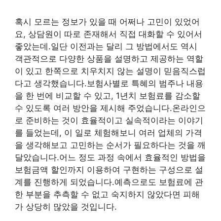
혹시 모르는 정보가 있을 때 어쩌나 고민이 있었어
요, 상담원이 따로 존재해서 직접 대화할 수 있어서
좋았는데.일단 이전과는 달리 그 방법에서도 역시
객관적으로 다양한 상품을 설명하고 제공하는 역할
이 있고 한쪽으로 치우치지 않는 설명이 믿음직스럽
다고 생각했습니다.보험사별로 특혜의 범주나 내용
을 한 번에 비교할 수 있고, 1년치 보험료를 감소할
수 있도록 여러 방안을 제시해 주었습니다.온라인으
로 준비하는 것이 효율적이고 실속적이라는 이야기
를 들었는데, 이 일로 체험해보니 여러 업체의 가격
을 생각해보고 고민하는 순서가 필요하다는 것을 깨
달았습니다.어느 정도 과정 속에서 효율적인 방법을
보험금액 할인까지 이용하여 구현하는 구성으로 설
계를 진행하게 되었습니다.예측으로도 보험료에 관
한 부분을 추측할 수 없고 숙지하지 않았다면 피해
가 상당히 많았을 것입니다.