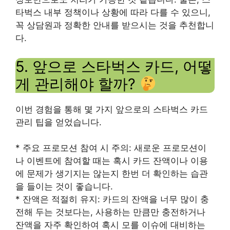
타벅스 내부 정책이나 상황에 따라 다를 수 있으니,
꼭 상담원과 정확한 안내를 받으시는 것을 추천합니
다.
5. 앞으로 스타벅스 카드, 어떻
게 관리해야 할까?
이번 경험을 통해 몇 가지 앞으로의 스타벅스 카드
관리 팁을 얻었습니다.
* 주요 프로모션 참여 시 주의: 새로운 프로모션이
나 이벤트에 참여할 때는 혹시 카드 잔액이나 이용
에 문제가 생기지는 않는지 한번 더 확인하는 습관
을 들이는 것이 좋습니다.
* 잔액은 적절히 유지: 카드의 잔액을 너무 많이 충
전해 두는 것보다는, 사용하는 만큼만 충전하거나
잔액을 자주 확인하여 혹시 모를 이슈에 대비하는