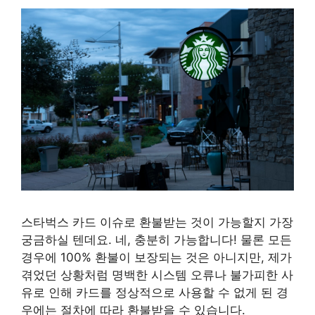
스타벅스 카드 이슈로 환불받는 것이 가능할지 가장
궁금하실 텐데요. 네, 충분히 가능합니다! 물론 모든
경우에 100% 환불이 보장되는 것은 아니지만, 제가
겪었던 상황처럼 명백한 시스템 오류나 불가피한 사
유로 인해 카드를 정상적으로 사용할 수 없게 된 경
우에는 절차에 따라 환불받을 수 있습니다.