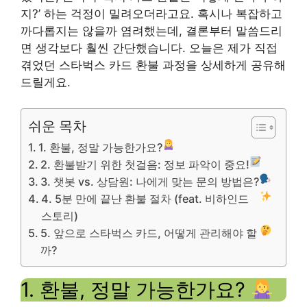
지?’ 하는 걱정이 밀려오더라고요. 혹시나 복잡하고
까다롭지는 않을까 염려했는데, 결론부터 말씀드리
면 생각보다 훨씬 간단했습니다. 오늘은 제가 직접
겪었던 스타벅스 카드 환불 과정을 상세하게 공유해
드릴게요.
쉬운 목차
1. 환불, 정말 가능한가요?
2. 환불받기 위한 첫걸음: 정보 파악이 중요!
3. 챗봇 vs. 상담원: 나에게 맞는 문의 방법은?
4. 5분 만에 끝난 환불 절차 (feat. 비하인드
스토리)
5. 앞으로 스타벅스 카드, 어떻게 관리해야 할
까?
1. 환불, 정말 가능한가요?