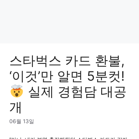
스타벅스 카드 환불,
‘이것’만 알면 5분컷!
실제 경험담 대공
개
06월 13일