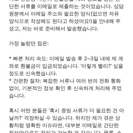
단한 서류를 이메일로 제출하는 것이었습니다. 상담
원분께서 이메일 주소와 필요한 양식(없으면 자유
양식으로 작성해도 된다고 하셨어요!)을 안내해 주
셨고, 저는 바로 준비해서 발송했습니다.
가장 놀랐던 점은:
* 빠른 처리 속도: 이메일 발송 후 2~3일 내에 제 계
좌로 환불금이 입금되었습니다. ‘이렇게 빨리?’ 싶을
정도로 신속했습니다.
* 간편한 절차: 복잡한 서류나 여러 번의 전화 통화
없이, 기본적인 정보 확인 후 신속하게 처리해 주었
습니다.
혹시 어떤 분들은 ‘혹시 증빙 서류가 더 필요한 건 아
닐까?’ 걱정하실 수 있습니다. 하지만 제가 겪은 상
황처럼 명확한 이슈라면, 대부분 이메일로 간단한
정보만으로도 처리가 가능한 것 같습니다. 물론, 스