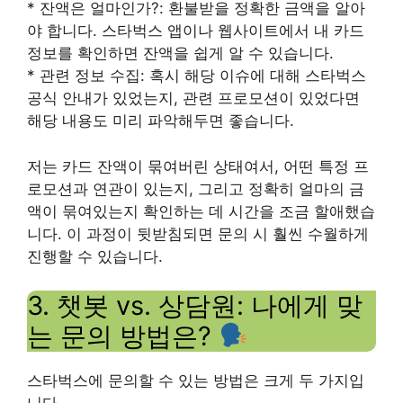
* 잔액은 얼마인가?: 환불받을 정확한 금액을 알아
야 합니다. 스타벅스 앱이나 웹사이트에서 내 카드
정보를 확인하면 잔액을 쉽게 알 수 있습니다.
* 관련 정보 수집: 혹시 해당 이슈에 대해 스타벅스
공식 안내가 있었는지, 관련 프로모션이 있었다면
해당 내용도 미리 파악해두면 좋습니다.
저는 카드 잔액이 묶여버린 상태여서, 어떤 특정 프
로모션과 연관이 있는지, 그리고 정확히 얼마의 금
액이 묶여있는지 확인하는 데 시간을 조금 할애했습
니다. 이 과정이 뒷받침되면 문의 시 훨씬 수월하게
진행할 수 있습니다.
3. 챗봇 vs. 상담원: 나에게 맞
는 문의 방법은?
스타벅스에 문의할 수 있는 방법은 크게 두 가지입