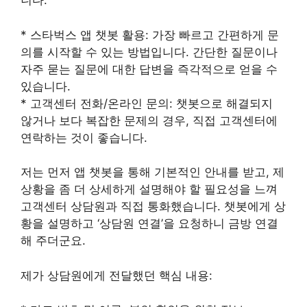
니다.
* 스타벅스 앱 챗봇 활용: 가장 빠르고 간편하게 문
의를 시작할 수 있는 방법입니다. 간단한 질문이나
자주 묻는 질문에 대한 답변을 즉각적으로 얻을 수
있습니다.
* 고객센터 전화/온라인 문의: 챗봇으로 해결되지
않거나 보다 복잡한 문제의 경우, 직접 고객센터에
연락하는 것이 좋습니다.
저는 먼저 앱 챗봇을 통해 기본적인 안내를 받고, 제
상황을 좀 더 상세하게 설명해야 할 필요성을 느껴
고객센터 상담원과 직접 통화했습니다. 챗봇에게 상
황을 설명하고 ‘상담원 연결’을 요청하니 금방 연결
해 주더군요.
제가 상담원에게 전달했던 핵심 내용: