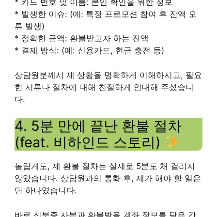
* 카드 번호 및 이름: 본인 확인을 위한 정보
* 발생한 이슈: (예: 특정 프로모션 참여 후 잔액 오
류 발생)
* 정확한 금액: 환불받고자 하는 잔액
* 결제 방식: (예: 신용카드, 현금 충전 등)
상담원분께서 제 상황을 명확하게 이해하시고, 필요
한 서류나 절차에 대해 친절하게 안내해 주셨습니
다.
4. 5분 만에 끝난 환불 절차
(feat. 비하인드 스토리)
놀랍게도, 제 환불 절차는 실제로 5분도 채 걸리지
않았습니다. 상담원과의 통화 후, 제가 해야 할 일은
단 하나였습니다.
바로 신분증 사본과 환불받을 계좌 정보를 담은 간