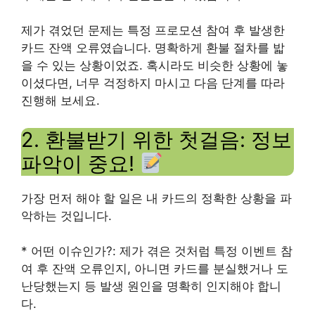
제가 겪었던 문제는 특정 프로모션 참여 후 발생한
카드 잔액 오류였습니다. 명확하게 환불 절차를 밟
을 수 있는 상황이었죠. 혹시라도 비슷한 상황에 놓
이셨다면, 너무 걱정하지 마시고 다음 단계를 따라
진행해 보세요.
2. 환불받기 위한 첫걸음: 정보
파악이 중요!
가장 먼저 해야 할 일은 내 카드의 정확한 상황을 파
악하는 것입니다.
* 어떤 이슈인가?: 제가 겪은 것처럼 특정 이벤트 참
여 후 잔액 오류인지, 아니면 카드를 분실했거나 도
난당했는지 등 발생 원인을 명확히 인지해야 합니
다.