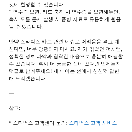
것이 현명할 수 있습니다.
* 영수증 보관: 카드 충전 시 영수증을 보관해두면,
혹시 모를 문제 발생 시 증빙 자료로 유용하게 활용
될 수 있습니다.
만약 스타벅스 카드 관련 이슈로 어려움을 겪고 계
신다면, 너무 당황하지 마세요. 제가 겪었던 것처럼,
정확한 정보 파악과 침착한 대응으로 충분히 해결할
수 있습니다. 혹시 더 궁금한 점이 있다면 언제든지
댓글로 남겨주세요! 제가 아는 선에서 성심껏 답변
해 드리겠습니다.
—
참고:
* 스타벅스 고객센터 문의:
스타벅스 고객 서비스