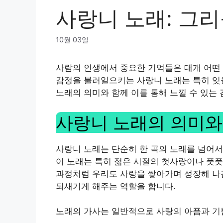
사랑니 노래: 그
10월 03일
사람의 인생에서 중요한 기억들은 대개 어떤 
감정을 불러일으키는 사랑니 노래는 특히 잊을
노래의 의미와 함께 이를 통해 느낄 수 있는
사랑니 노래의 의미와
사랑니 노래는 단순히 한 곡의 노래를 넘어서
이 노래는 특히 젊은 시절의 첫사랑이나 풋
과정처럼 우리도 사랑을 쌓아가며 성장해 나갑
되새기게 해주는 역할을 합니다.
노래의 가사는 일반적으로 사랑의 아픔과 기쁨