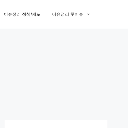
이슈정리 정책/제도
이슈정리 핫이슈