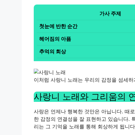
가사 주제
첫눈에 반한 순간
헤어짐의 아픔
추억의 회상
이처럼 사랑니 노래는 우리의 감정을 섬세하
사랑니 노래와 그리움의 
사랑은 언제나 행복한 것만은 아닙니다. 때로
한 감정의 연결성을 잘 표현하고 있습니다. 특
리는 그 기억을 노래를 통해 회상하게 됩니다