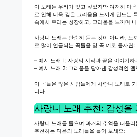
이 노래는 우리가 잊고 싶었지만 여전히 마음
로 인해 더욱 깊은 그리움을 느끼게 만드는 
속에서 우리는 성장하고, 그리움을 느끼며 
사랑니 노래는 단순히 듣는 것이 아니라, 느
로 많이 언급되는 곡들을 몇 곡 예로 들자면:
– 예시 노래 1: 사랑의 시작과 끝을 이야기하
– 예시 노래 2: 그리움을 담아낸 감성적인 
이 곡들은 많은 사람들에게 사랑니 노래로 기
니다.
사랑니 노래 추천: 감성을
사랑니 노래를 들으며 과거의 추억을 떠올리는
추천하는 다음의 노래들을 들어 보세요: