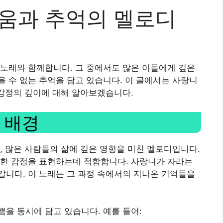
리움과 추억의 멜로디
노래와 함께합니다. 그 중에서도 많은 이들에게 깊은
 수 없는 추억을 담고 있습니다. 이 글에서는 사랑니
 감정의 깊이에 대해 알아보겠습니다.
 배경
, 많은 사람들의 삶에 깊은 영향을 미친 멜로디입니다.
풋한 감정을 표현하는데 적합합니다. 사랑니가 자라는
니다. 이 노래는 그 과정 속에서의 지나온 기억들을
을 동시에 담고 있습니다. 예를 들어: