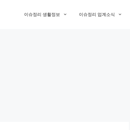
이슈정리 생활정보
이슈정리 업계소식