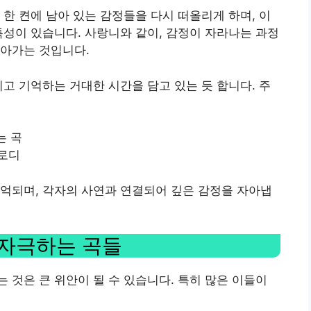
 한 켠에 남아 있는 감정들을 다시 떠올리게 하며, 이
특성이 있습니다. 사랑니와 같이, 감정이 자라나는 과정
나아가는 것입니다.
끼고 기억하는 거대한 시간을 담고 있는 듯 합니다. 주
는 곡
멜로디
억되며, 각자의 사연과 연결되어 깊은 감정을 자아냅
 자극하는 곡들
 것은 큰 위안이 될 수 있습니다. 특히 많은 이들이