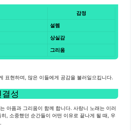
감정
설렘
상실감
그리움
게 표현하며, 많은 이들에게 공감을 불러일으킵니다.
연결성
는 아픔과 그리움이 함께 합니다. 사랑니 노래는 이러
히, 소중했던 순간들이 어떤 이유로 끝나게 될 때, 우
.