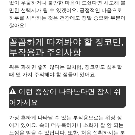
없이 우울하거나 불안한 마음이 드셨다면 시도해 볼
만한 선택지가 될 수 있겠어요. 긍정적인 마음으로
하루를 시작하는 것은 건강에도 정말 중요한 부분이
잖아요!
꼼꼼하게 따져봐야 할 징코민,
부작용과 주의사항
뭐든 과하면 좋지 않다는 말처럼, 징코민도 섭취할
때 몇 가지 주의해야 할 점들이 있어요.
⚠️ 이런 증상이 나타난다면 잠시 쉬
어가세요
가장 흔하게 나타날 수 있는 부작용으로는 위장 장
애가 있어요. 속이 더부룩하거나 소화가 잘 안 되는
느낌을 받을 수 있답니다. 또한, 처음 섭취하시는 분